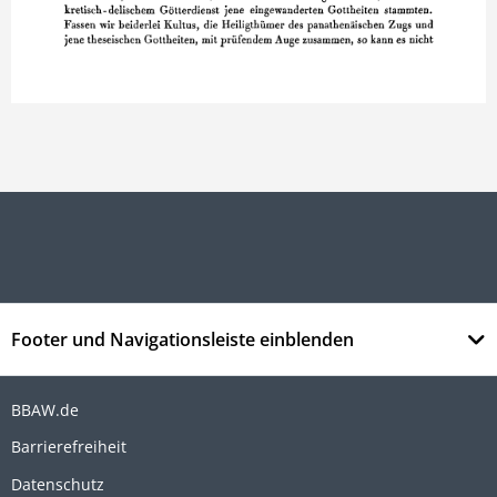
Footer und Navigationsleiste einblenden
BBAW.de
Barrierefreiheit
Datenschutz