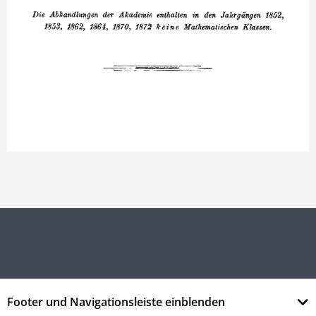
Footer und Navigationsleiste einblenden