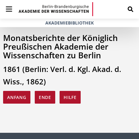
AKADEMIEBIBLIOTHEK
Monatsberichte der Königlich
Preußischen Akademie der
Wissenschaften zu Berlin
1861 (Berlin: Verl. d. Kgl. Akad. d.
Wiss., 1862)
ANFANG
ENDE
HILFE