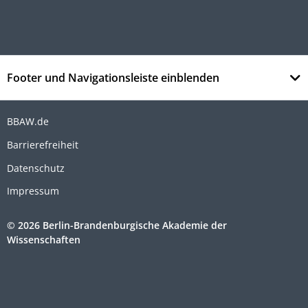
Footer und Navigationsleiste einblenden
BBAW.de
Barrierefreiheit
Datenschutz
Impressum
© 2026 Berlin-Brandenburgische Akademie der
Wissenschaften