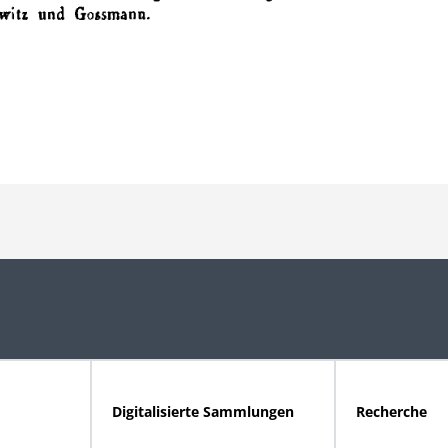
Digitalisierte Sammlungen
Recherche