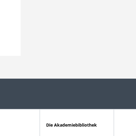
Die Akademiebibliothek