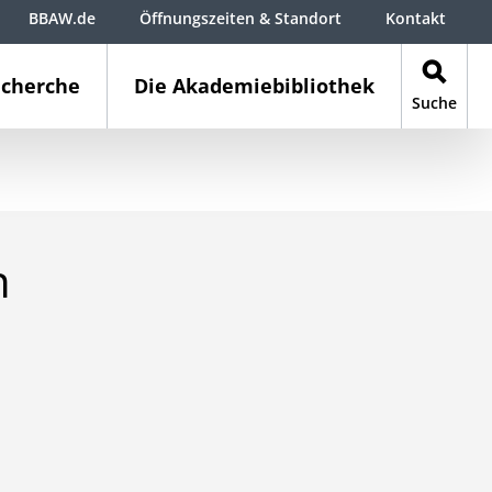
BBAW.de
Öffnungszeiten & Standort
Kontakt
cherche
Die Akademiebibliothek
Suche
n