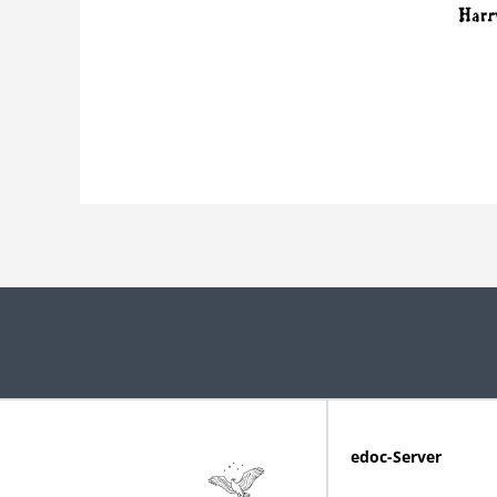
edoc-Server