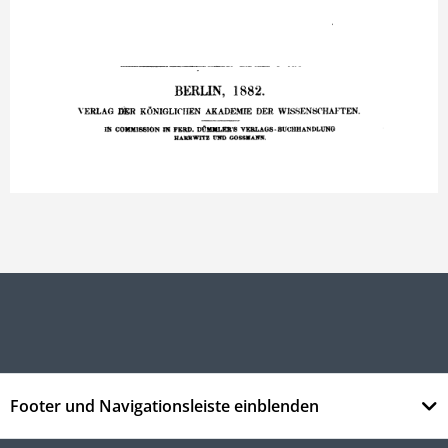
Footer und Navigationsleiste einblenden