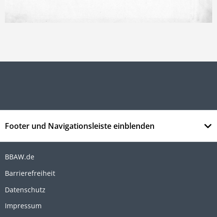
Footer und Navigationsleiste einblenden
BBAW.de
Barrierefreiheit
Datenschutz
Impressum