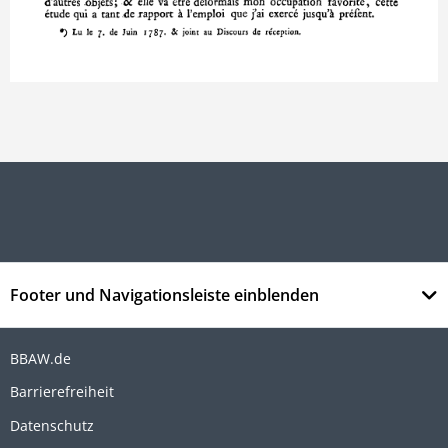
Footer und Navigationsleiste einblenden
BBAW.de
Barrierefreiheit
Datenschutz