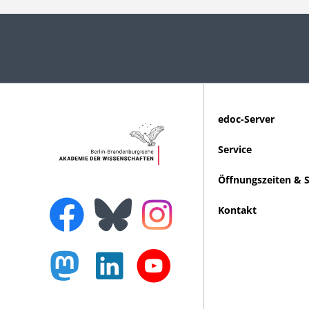
edoc-Server
Service
Öffnungszeiten & 
Kontakt