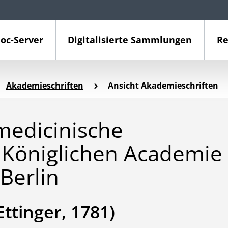
oc-Server
Digitalisierte Sammlungen
Re
Akademieschriften
Ansicht Akademieschriften
medicinische
Königlichen Academie
Berlin
ttinger, 1781)