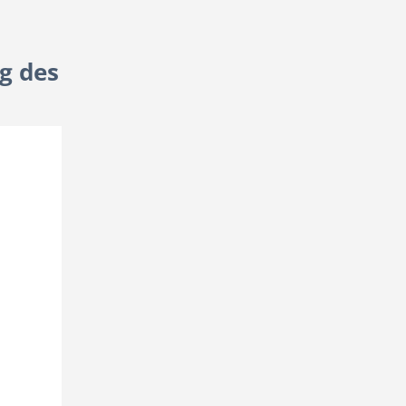
g des