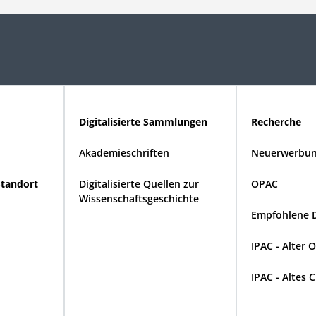
Digitalisierte Sammlungen
Recherche
Akademieschriften
Neuerwerbun
Standort
Digitalisierte Quellen zur
OPAC
Wissenschaftsgeschichte
Empfohlene 
IPAC - Alter 
IPAC - Altes 