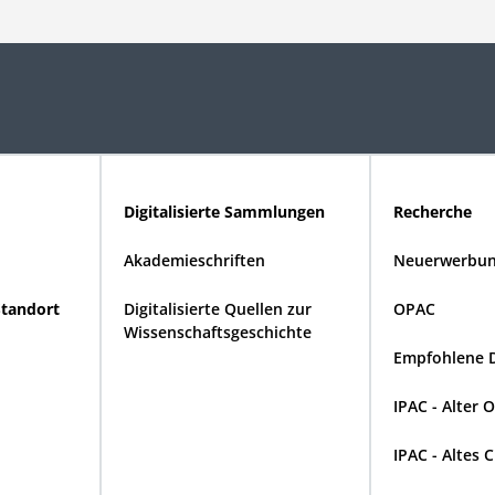
Digitalisierte Sammlungen
Recherche
Akademieschriften
Neuerwerbun
Standort
Digitalisierte Quellen zur
OPAC
Wissenschaftsgeschichte
Empfohlene 
IPAC - Alter 
IPAC - Altes 