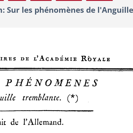
: Sur les phénomènes de l'Anguill