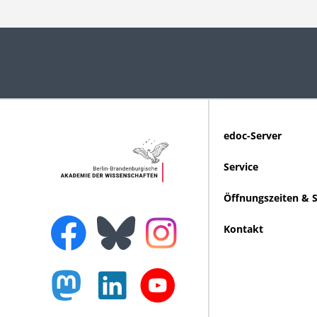
edoc-Server
Service
Öffnungszeiten & 
Kontakt