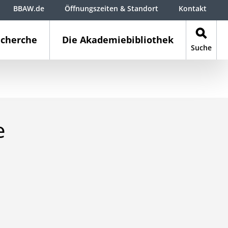
BBAW.de
Öffnungszeiten & Standort
Kontakt
cherche
Die Akademiebibliothek
Suche
e