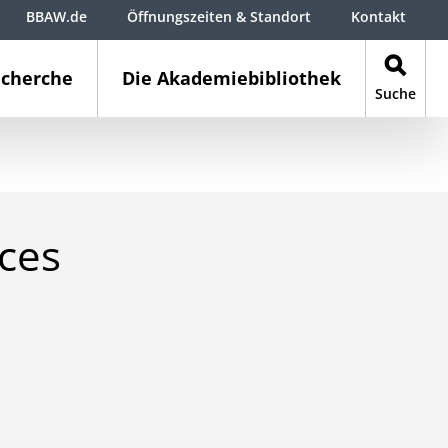
BBAW.de
Öffnungszeiten & Standort
Kontakt
cherche
Die Akademiebibliothek
Suche
ces