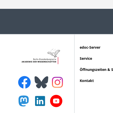
edoc-Server
Service
Öffnungszeiten & 
Kontakt