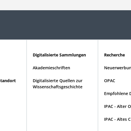
Digitalisierte Sammlungen
Recherche
Akademieschriften
Neuerwerbun
Standort
Digitalisierte Quellen zur
OPAC
Wissenschaftsgeschichte
Empfohlene 
IPAC - Alter 
IPAC - Altes 