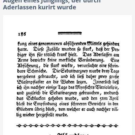
Augen eines Jünglings, der durch
Aderlassen kurirt wurde