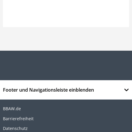
Footer und Navigationsleiste einblenden
BBAW.de
Barrierefreiheit
Datenschutz