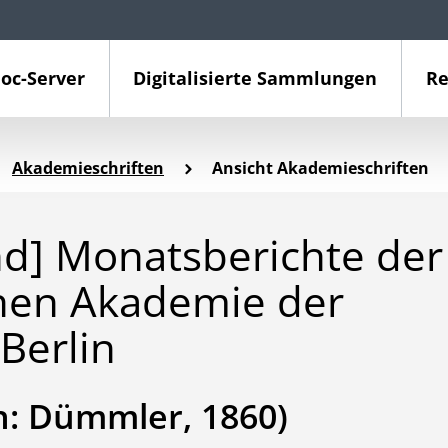
oc-Server
Digitalisierte Sammlungen
Re
Akademieschriften
Ansicht Akademieschriften
d] Monatsberichte der
chen Akademie der
Berlin
in: Dümmler, 1860)