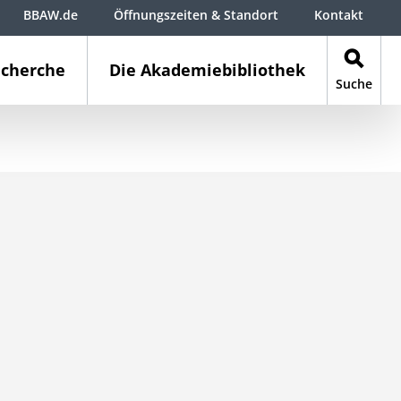
BBAW.de
Öffnungszeiten & Standort
Kontakt
cherche
Die Akademiebibliothek
Suche