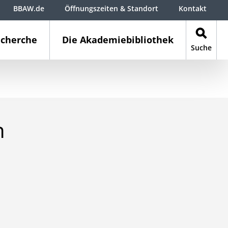
BBAW.de
Öffnungszeiten & Standort
Kontakt
cherche
Die Akademiebibliothek
Suche
n