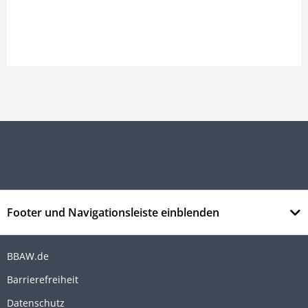
Footer und Navigationsleiste einblenden
BBAW.de
Barrierefreiheit
Datenschutz