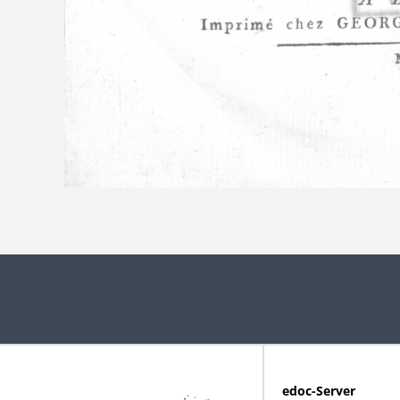
edoc-Server