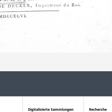
Digitalisierte Sammlungen
Recherche