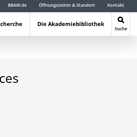
BBAW.de
Öffnungszeiten & Standort
Kontakt
cherche
Die Akademiebibliothek
Suche
ces