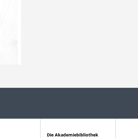
Die Akademiebibliothek