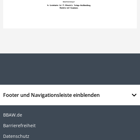
Footer und Navigationsleiste einblenden
BBAW.de
Barrierefreiheit
Datenschutz