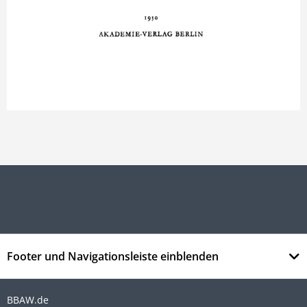
Footer und Navigationsleiste einblenden
BBAW.de