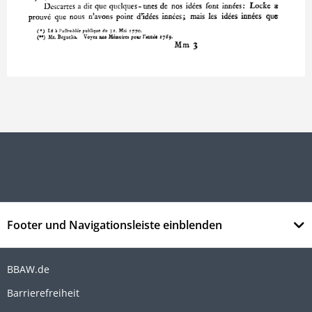
Footer und Navigationsleiste einblenden
BBAW.de
Barrierefreiheit