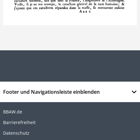
Footer und Navigationsleiste einblenden
BBAW.de
Barrierefreiheit
Datenschutz