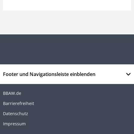
Footer und Navigationsleiste einblenden
BBAW.de
Barrierefreiheit
Datenschutz
Impressum