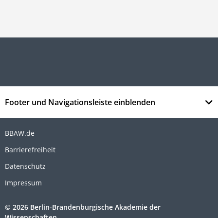
Footer und Navigationsleiste einblenden
BBAW.de
Barrierefreiheit
Datenschutz
Impressum
© 2026 Berlin-Brandenburgische Akademie der
Wissenschaften