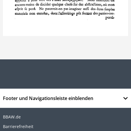
Footer und Navigationsleiste einblenden
BBAW.de
Barrierefreiheit