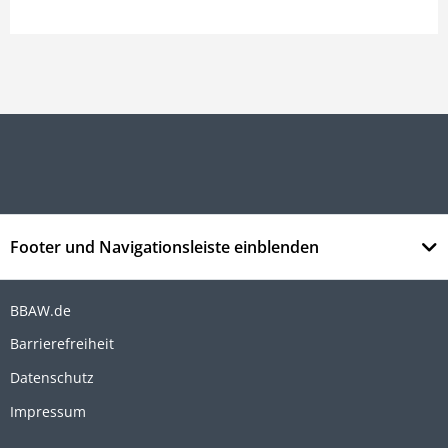
Footer und Navigationsleiste einblenden
BBAW.de
Barrierefreiheit
Datenschutz
Impressum