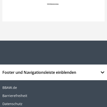
Footer und Navigationsleiste einblenden
BBAW.de
Barrierefreiheit
Datenschutz