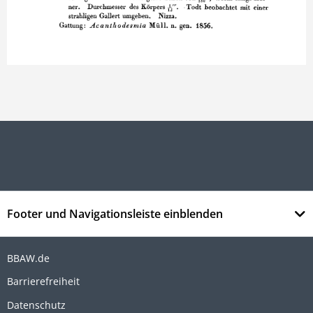
Footer und Navigationsleiste einblenden
BBAW.de
Barrierefreiheit
Datenschutz