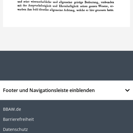
Footer und Navigationsleiste einblenden
BBAW.de
Barrierefreiheit
Datenschutz