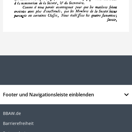
Footer und Navigationsleiste einblenden
BBAW.de
Barrierefreiheit