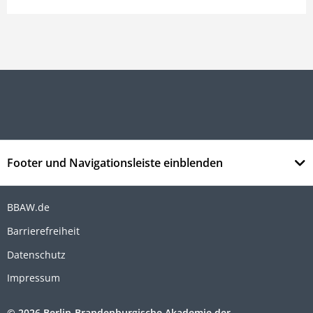
Footer und Navigationsleiste einblenden
BBAW.de
Barrierefreiheit
Datenschutz
Impressum
© 2026 Berlin-Brandenburgische Akademie der