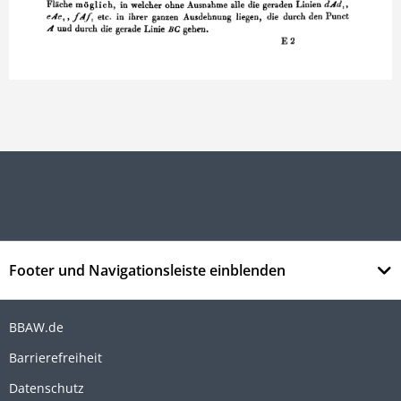
Footer und Navigationsleiste einblenden
BBAW.de
Barrierefreiheit
Datenschutz