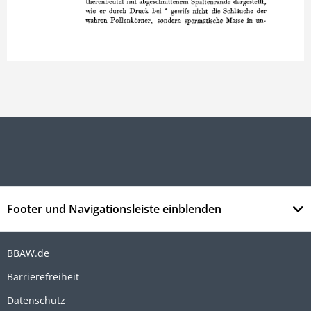
Footer und Navigationsleiste einblenden
BBAW.de
Barrierefreiheit
Datenschutz