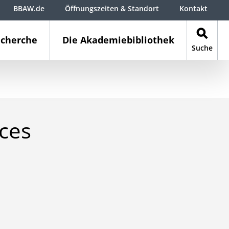
BBAW.de
Öffnungszeiten & Standort
Kontakt
cherche
Die Akademiebibliothek
Suche
ces