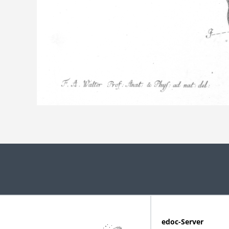
edoc-Server