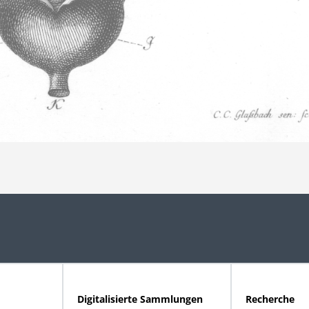
Digitalisierte Sammlungen
Recherche