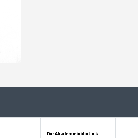
Die Akademiebibliothek