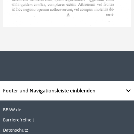
Footer und Navigationsleiste einblenden
BBAW.de
Barrierefreiheit
Datenschutz