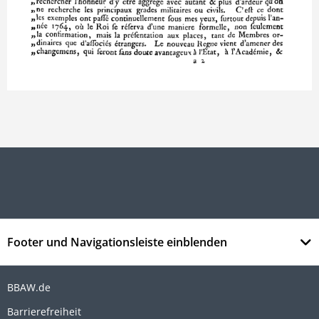
Footer und Navigationsleiste einblenden
BBAW.de
Barrierefreiheit