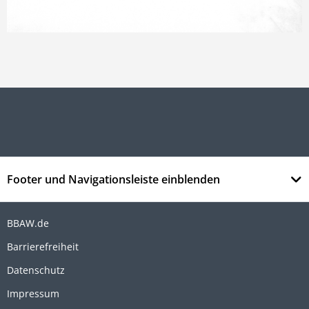
Footer und Navigationsleiste einblenden
BBAW.de
Barrierefreiheit
Datenschutz
Impressum