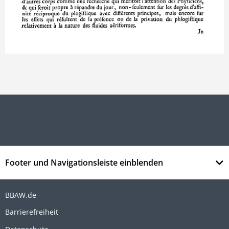
Footer und Navigationsleiste einblenden
BBAW.de
Barrierefreiheit