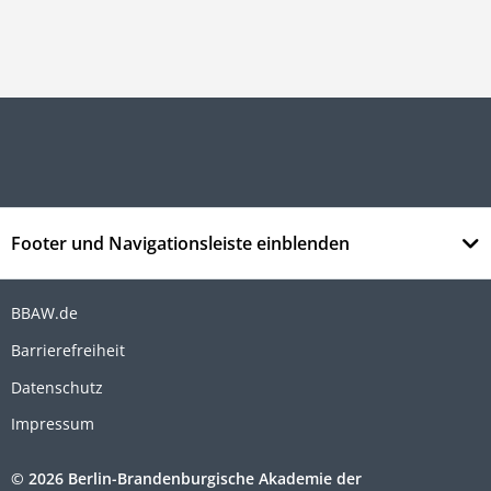
Footer und Navigationsleiste einblenden
BBAW.de
Barrierefreiheit
Datenschutz
Impressum
© 2026 Berlin-Brandenburgische Akademie der