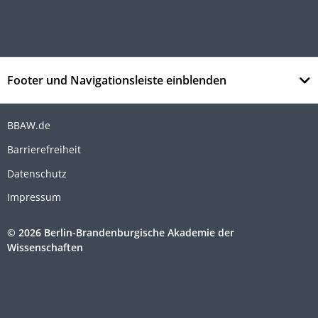
Footer und Navigationsleiste einblenden
BBAW.de
Barrierefreiheit
Datenschutz
Impressum
© 2026 Berlin-Brandenburgische Akademie der
Wissenschaften