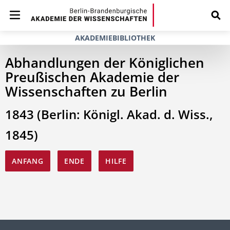
AKADEMIEBIBLIOTHEK
Abhandlungen der Königlichen
Preußischen Akademie der
Wissenschaften zu Berlin
1843 (Berlin: Königl. Akad. d. Wiss.,
1845)
ANFANG
ENDE
HILFE