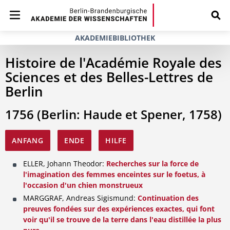
AKADEMIEBIBLIOTHEK
Histoire de l'Académie Royale des
Sciences et des Belles-Lettres de
Berlin
1756 (Berlin: Haude et Spener, 1758)
ANFANG
ENDE
HILFE
ELLER, Johann Theodor:
Recherches sur la force de
l'imagination des femmes enceintes sur le foetus, à
l'occasion d'un chien monstrueux
MARGGRAF, Andreas Sigismund:
Continuation des
preuves fondées sur des expériences exactes, qui font
voir qu'il se trouve de la terre dans l'eau distillée la plus