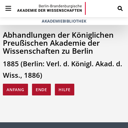
AKADEMIEBIBLIOTHEK
Abhandlungen der Königlichen
Preußischen Akademie der
Wissenschaften zu Berlin
1885 (Berlin: Verl. d. Königl. Akad. d.
Wiss., 1886)
ANFANG
ENDE
HILFE