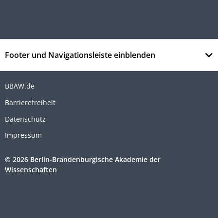
Footer und Navigationsleiste einblenden
BBAW.de
Barrierefreiheit
Datenschutz
Impressum
© 2026 Berlin-Brandenburgische Akademie der
Wissenschaften