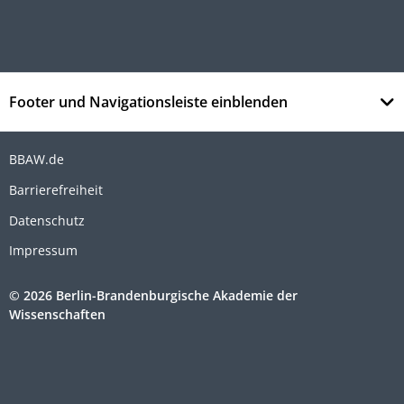
Footer und Navigationsleiste einblenden
BBAW.de
Barrierefreiheit
Datenschutz
Impressum
© 2026 Berlin-Brandenburgische Akademie der
Wissenschaften