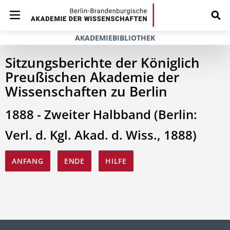
AKADEMIEBIBLIOTHEK
Sitzungsberichte der Königlich
Preußischen Akademie der
Wissenschaften zu Berlin
1888 - Zweiter Halbband (Berlin:
Verl. d. Kgl. Akad. d. Wiss., 1888)
ANFANG
ENDE
HILFE