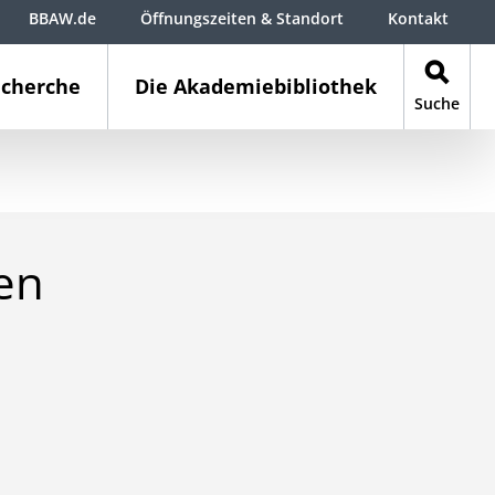
BBAW.de
Öffnungszeiten & Standort
Kontakt
cherche
Die Akademiebibliothek
Suche
en