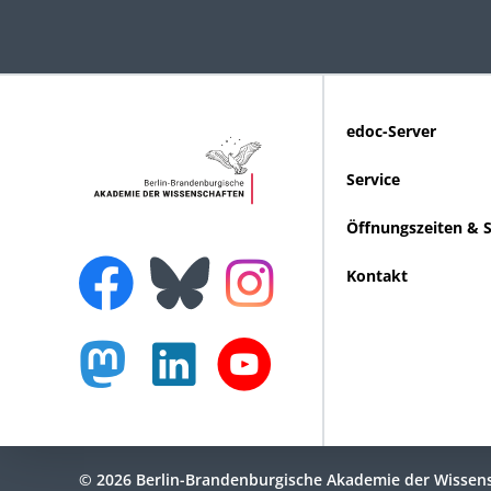
edoc-Server
Service
Öffnungszeiten & 
Kontakt
© 2026 Berlin-Brandenburgische Akademie der Wissen