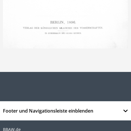
Footer und Navigationsleiste einblenden
BBAW.de