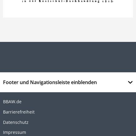
Footer und Navigationsleiste einblenden
BBAW.de
Barrierefreiheit
Datenschutz
Impressum