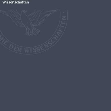
Wissenschaften