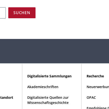
Digitalisierte Sammlungen
Recherche
Akademieschriften
Neuerwerbun
Standort
Digitalisierte Quellen zur
OPAC
Wissenschaftsgeschichte
Empfohlene 