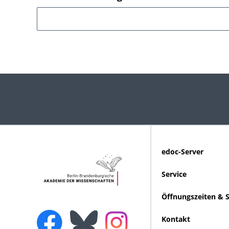
edoc-Server
Service
Öffnungszeiten & 
Kontakt