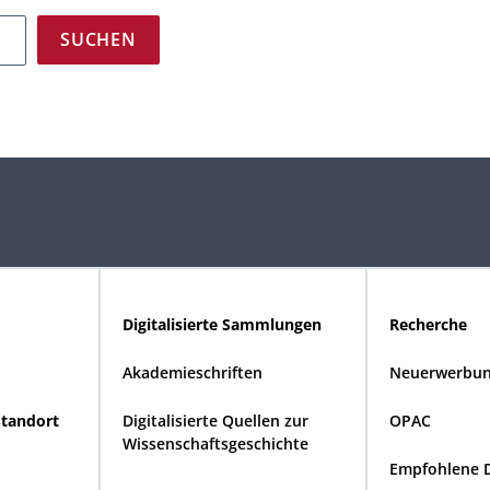
Digitalisierte Sammlungen
Recherche
Akademieschriften
Neuerwerbun
Standort
Digitalisierte Quellen zur
OPAC
Wissenschaftsgeschichte
Empfohlene 