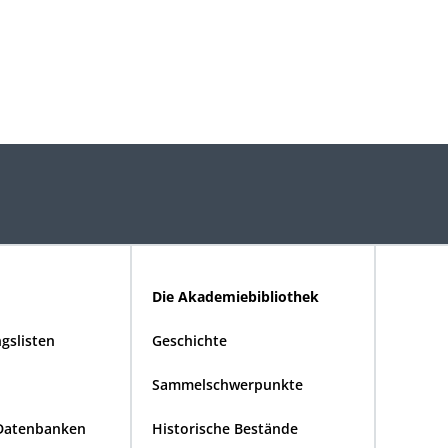
Die Akademiebibliothek
gslisten
Geschichte
Sammelschwerpunkte
Datenbanken
Historische Bestände