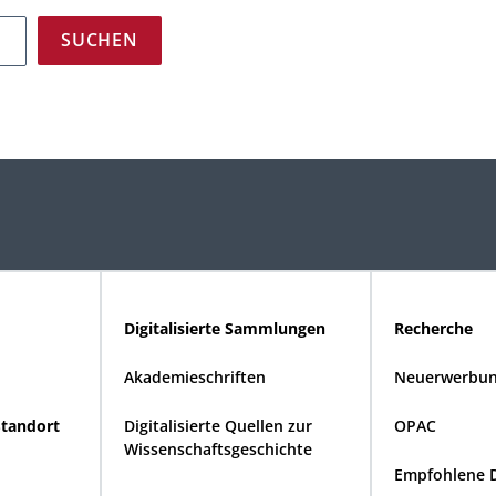
Digitalisierte Sammlungen
Recherche
Akademieschriften
Neuerwerbun
Standort
Digitalisierte Quellen zur
OPAC
Wissenschaftsgeschichte
Empfohlene 