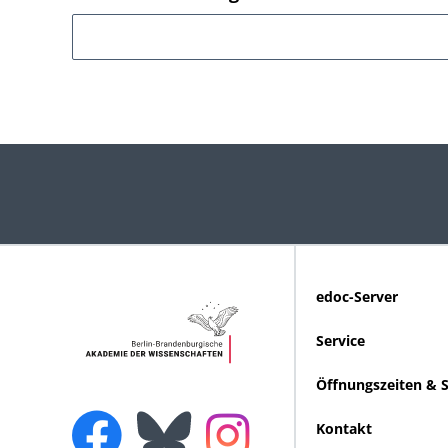
edoc-Server
Service
Öffnungszeiten & 
Kontakt