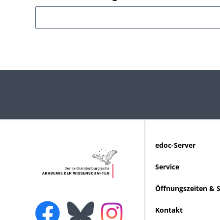
edoc-Server
Service
Öffnungszeiten & 
Kontakt