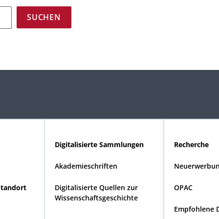
Digitalisierte Sammlungen
Recherche
Akademieschriften
Neuerwerbun
Standort
Digitalisierte Quellen zur
OPAC
Wissenschaftsgeschichte
Empfohlene 