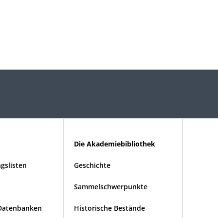
Die Akademiebibliothek
gslisten
Geschichte
Sammelschwerpunkte
Datenbanken
Historische Bestände