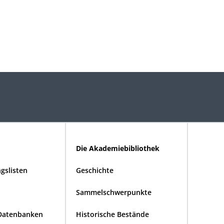
Die Akademiebibliothek
gslisten
Geschichte
Sammelschwerpunkte
Datenbanken
Historische Bestände