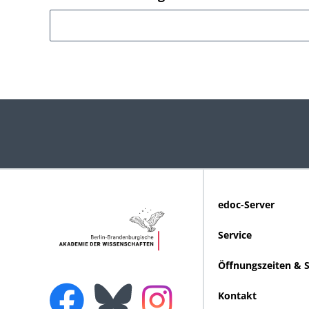
edoc-Server
Service
Öffnungszeiten & 
Kontakt