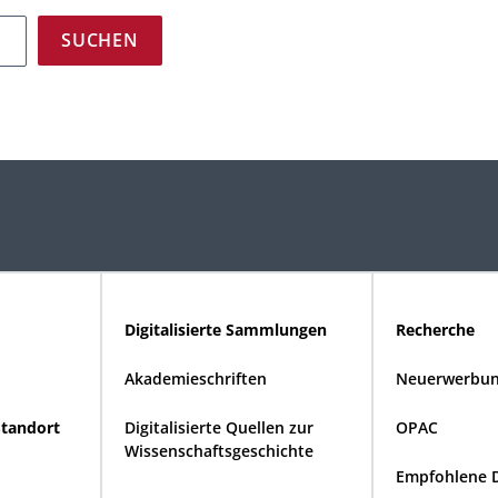
Digitalisierte Sammlungen
Recherche
Akademieschriften
Neuerwerbun
Standort
Digitalisierte Quellen zur
OPAC
Wissenschaftsgeschichte
Empfohlene 